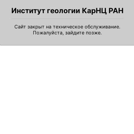
Институт геологии КарНЦ РАН
Сайт закрыт на техническое обслуживание.
Пожалуйста, зайдите позже.