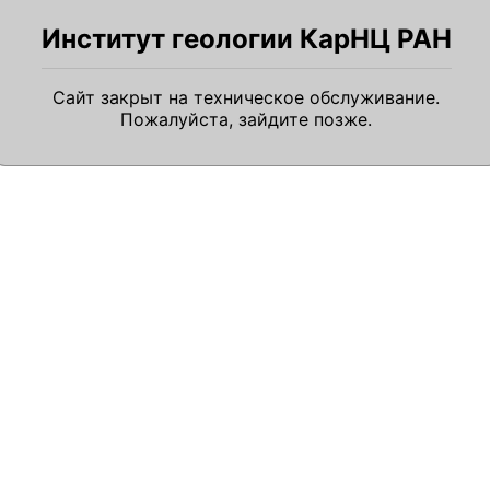
Институт геологии КарНЦ РАН
Сайт закрыт на техническое обслуживание.
Пожалуйста, зайдите позже.