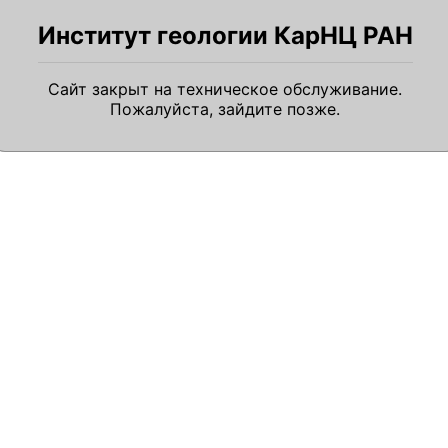
Институт геологии КарНЦ РАН
Сайт закрыт на техническое обслуживание.
Пожалуйста, зайдите позже.