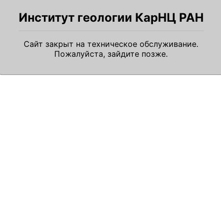
Институт геологии КарНЦ РАН
Сайт закрыт на техническое обслуживание.
Пожалуйста, зайдите позже.