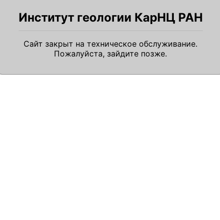
Институт геологии КарНЦ РАН
Сайт закрыт на техническое обслуживание.
Пожалуйста, зайдите позже.