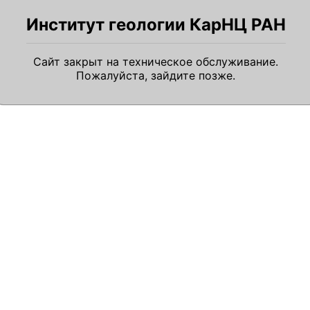
Институт геологии КарНЦ РАН
Сайт закрыт на техническое обслуживание.
Пожалуйста, зайдите позже.