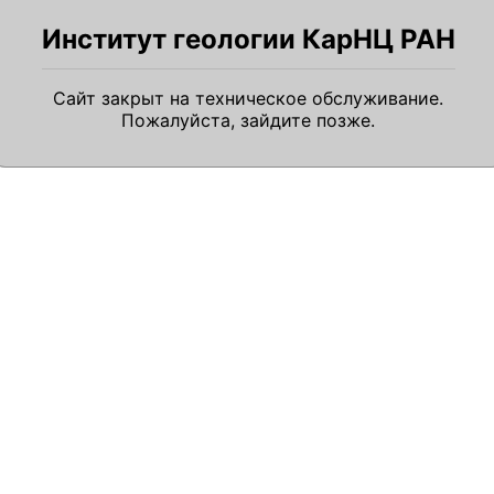
Институт геологии КарНЦ РАН
Сайт закрыт на техническое обслуживание.
Пожалуйста, зайдите позже.