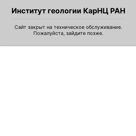
Институт геологии КарНЦ РАН
Сайт закрыт на техническое обслуживание.
Пожалуйста, зайдите позже.