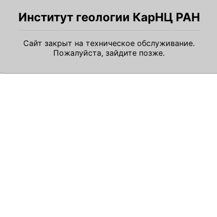
Институт геологии КарНЦ РАН
Сайт закрыт на техническое обслуживание.
Пожалуйста, зайдите позже.